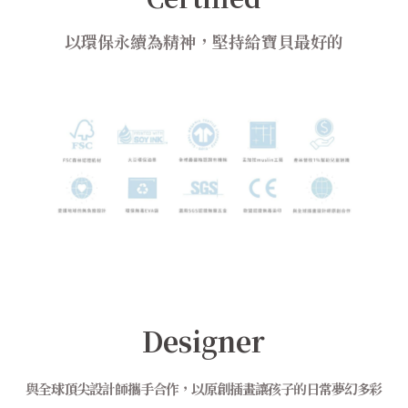
以環保永續為精神，堅持給寶貝最好的
Designer
與全球頂尖設計師攜手合作，以原創插畫讓孩子的日常夢幻多彩