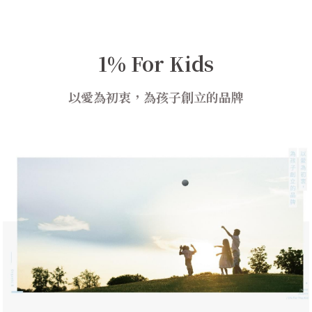
1% For Kids
以愛為初衷，為孩子創立的品牌