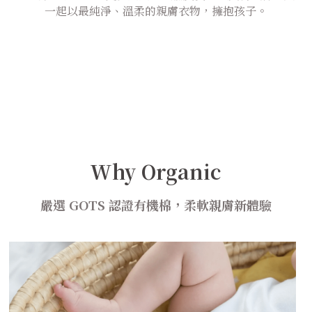
一起以最純淨、溫柔的親膚衣物，擁抱孩子。
Why Organic
嚴選 GOTS 認證有機棉，柔軟親膚新體驗