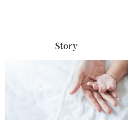
Story