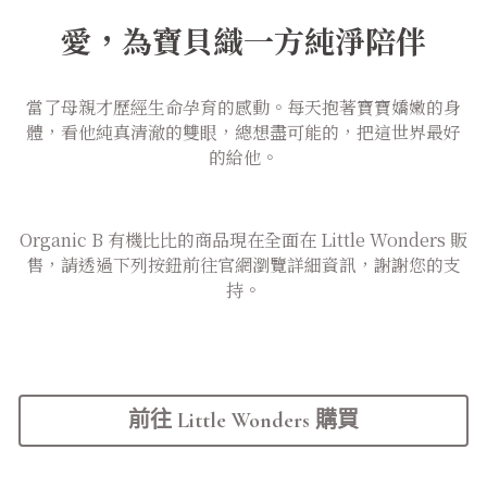
愛，為寶貝織一方純淨陪伴
當了母親才歷經生命孕育的感動。每天抱著寶寶嬌嫩的身
體，看他純真清澈的雙眼，總想盡可能的，把這世界最好
的給他。
Organic B 有機比比的商品現在全面在 Little Wonders 販
售，請透過下列按鈕前往官網瀏覽詳細資訊，謝謝您的支
持。
前往 Little Wonders 購買